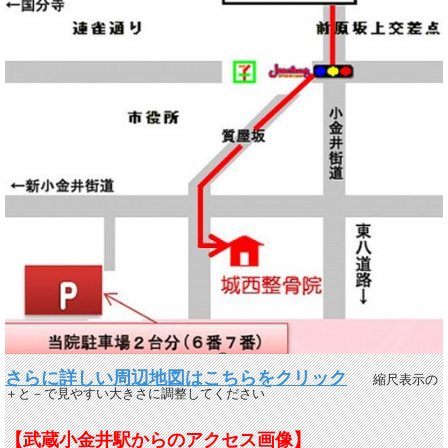
さらに詳しい周辺地図はこちらをクリック
縮尺表示の
＋と－で見やすい大きさに調整してください
【武蔵小金井駅からのアクセス画像】